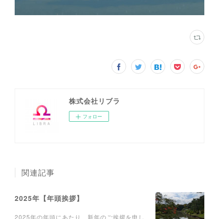
株式会社リブラ
フォロー
関連記事
2025年【年頭挨拶】
2025年の年頭にあたり、新年のご挨拶を申し